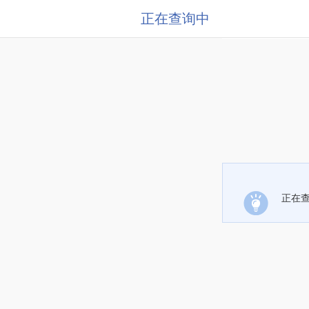
正在查询中
正在