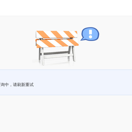
查询中，请刷新重试