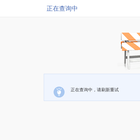
正在查询中
正在查询中，请刷新重试