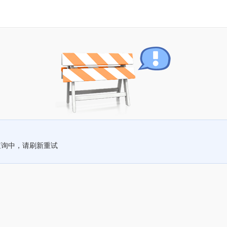
查询中，请刷新重试