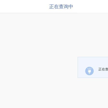
正在查询中
正在